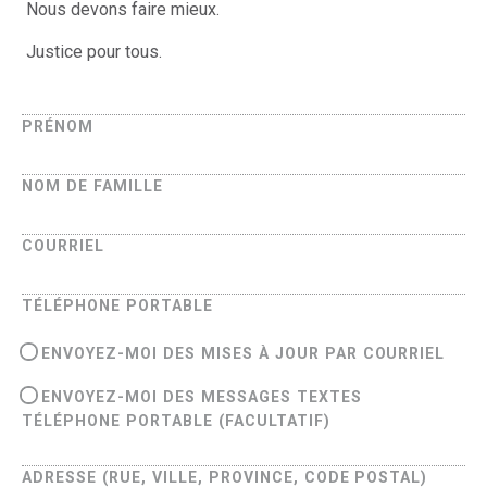
Nous devons faire mieux.
Justice pour tous.
PRÉNOM
NOM DE FAMILLE
COURRIEL
TÉLÉPHONE PORTABLE
ENVOYEZ-MOI DES MISES À JOUR PAR COURRIEL
ENVOYEZ-MOI DES MESSAGES TEXTES
TÉLÉPHONE PORTABLE (FACULTATIF)
ADRESSE (RUE, VILLE, PROVINCE, CODE POSTAL)