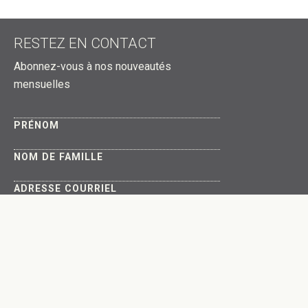
RESTEZ EN CONTACT
Abonnez-vous à nos nouveautés
mensuelles
PRÉNOM
NOM DE FAMILLE
ADRESSE COURRIEL
Au sujet